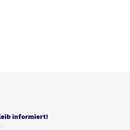
leib informiert!