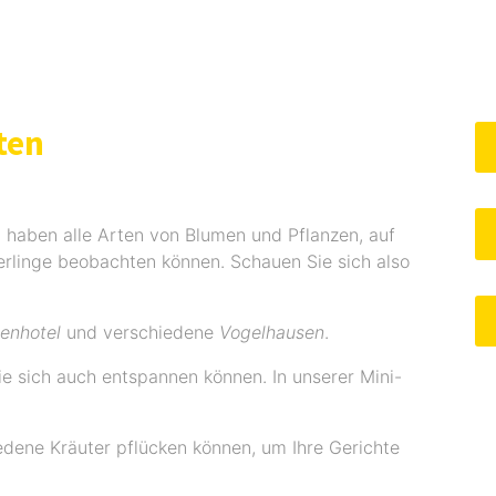
ten
 haben alle Arten von Blumen und Pflanzen, auf
rlinge beobachten können. Schauen Sie sich also
tenhotel
und verschiedene
Vogelhausen
.
ie sich auch entspannen können. In unserer Mini-
edene Kräuter pflücken können, um Ihre Gerichte