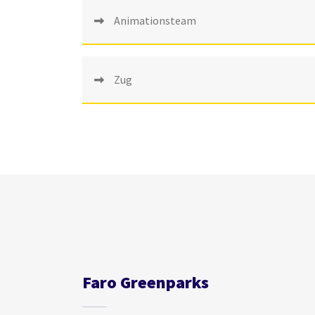
Animationsteam
Zug
Faro Greenparks