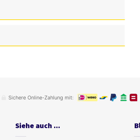
Sichere Online-Zahlung mit:
Siehe auch ...
B