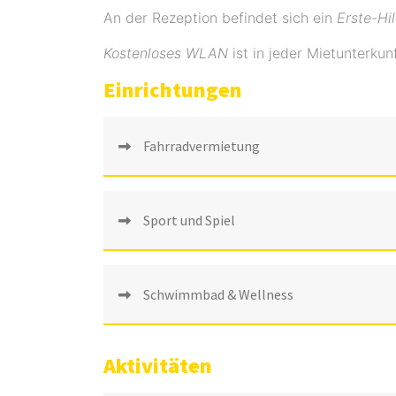
An der Rezeption befindet sich ein
Erste-Hi
Kostenloses WLAN
ist in jeder Mietunterkun
Einrichtungen
Fahrradvermietung
Sport und Spiel
Schwimmbad & Wellness
Aktivitäten