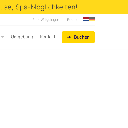
ouse, Spa-Möglichkeiten!
Park Welgelegen
Route
Umgebung
Kontakt
Buchen