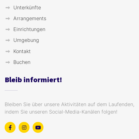
Unterkünfte
Arrangements
Einrichtungen
Umgebung
Kontakt
Buchen
Bleib informiert!
Bleiben Sie über unsere Aktivitäten auf dem Laufenden,
indem Sie unseren Social-Media-Kanälen folgen!