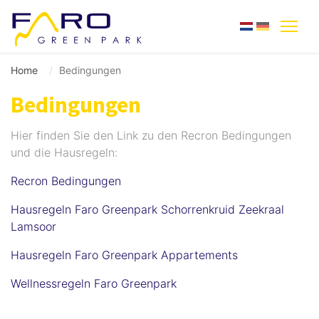
Home
Bedingungen
Bedingungen
Hier finden Sie den Link zu den Recron Bedingungen
und die Hausregeln:
Recron Bedingungen
Hausregeln Faro Greenpark Schorrenkruid Zeekraal
Lamsoor
Hausregeln Faro Greenpark Appartements
Wellnessregeln Faro Greenpark