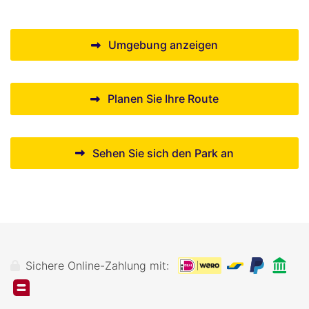
Umgebung anzeigen
Planen Sie Ihre Route
Sehen Sie sich den Park an
Sichere Online-Zahlung mit: