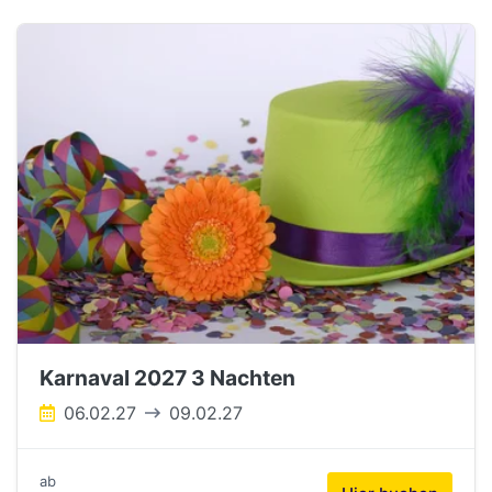
Karnaval 2027 3 Nachten
06.02.27
09.02.27
ab