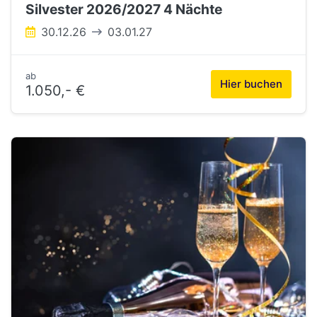
Silvester 2026/2027 4 Nächte
30.12.26
03.01.27
ab
Hier buchen
1.050,- €