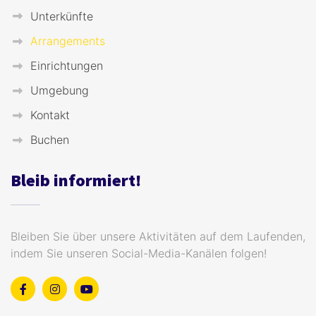
Unterkünfte
Arrangements
Einrichtungen
Umgebung
Kontakt
Buchen
Bleib informiert!
Bleiben Sie über unsere Aktivitäten auf dem Laufenden,
indem Sie unseren Social-Media-Kanälen folgen!