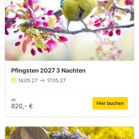
Pfingsten 2027 3 Nachten
14.05.27
17.05.27
ab
Hier buchen
820,- €