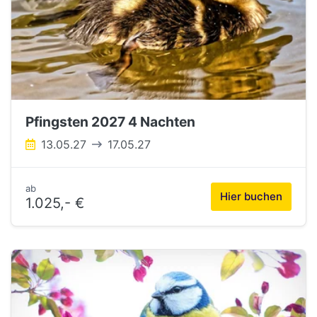
Pfingsten 2027 4 Nachten
13.05.27
17.05.27
ab
Hier buchen
1.025,- €