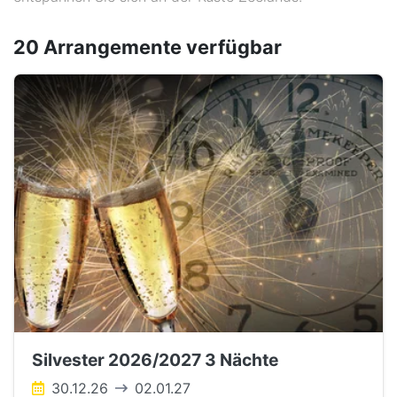
20 Arrangemente
verfügbar
Silvester 2026/2027 3 Nächte
30.12.26
02.01.27