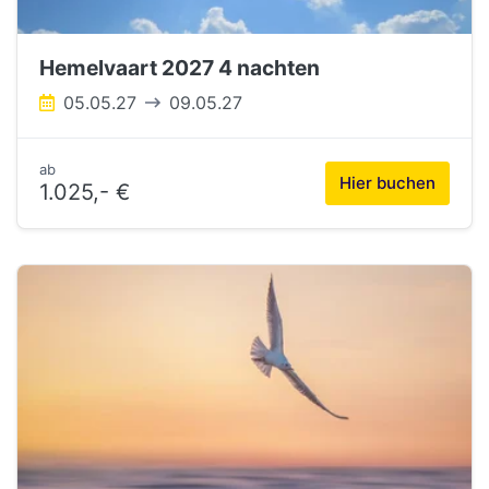
Hemelvaart 2027 4 nachten
05.05.27
09.05.27
ab
Hier buchen
1.025,- €