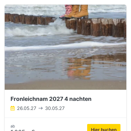
Fronleichnam 2027 4 nachten
26.05.27
30.05.27
ab
Hier buchen