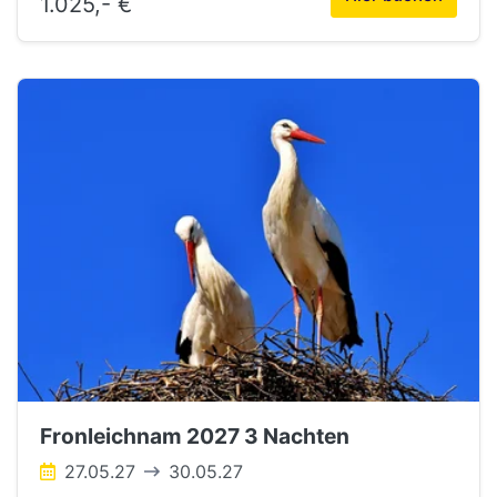
1.025,- €
Fronleichnam 2027 3 Nachten
27.05.27
30.05.27