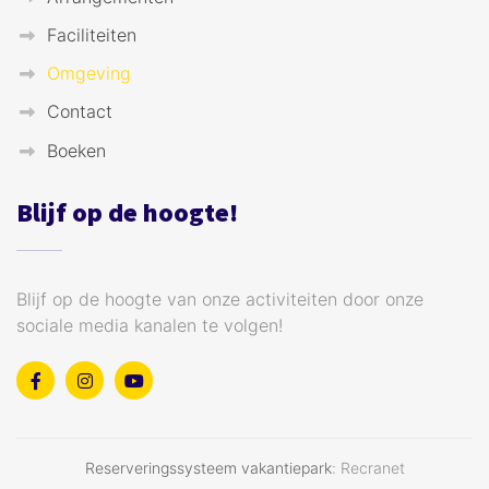
Faciliteiten
Omgeving
Contact
Boeken
Blijf op de hoogte!
Blijf op de hoogte van onze activiteiten door onze
sociale media kanalen te volgen!
Reserveringssysteem vakantiepark
: Recranet