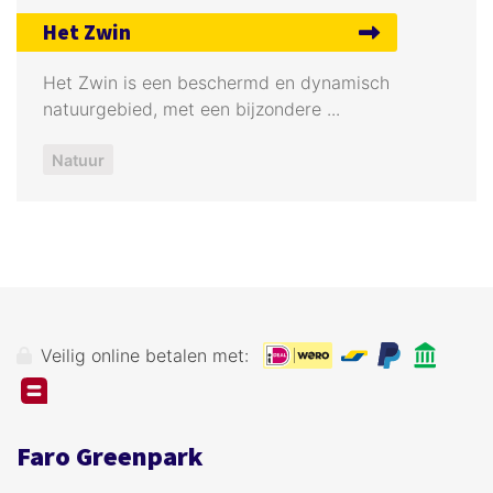
Het Zwin
Het Zwin is een beschermd en dynamisch
natuurgebied, met een bijzondere ...
Natuur
Veilig online betalen met:
Faro Greenpark