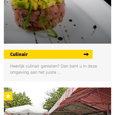
Culinair
Heerlijk culinair genieten? Dan bent u in deze
omgeving aan het juiste ...