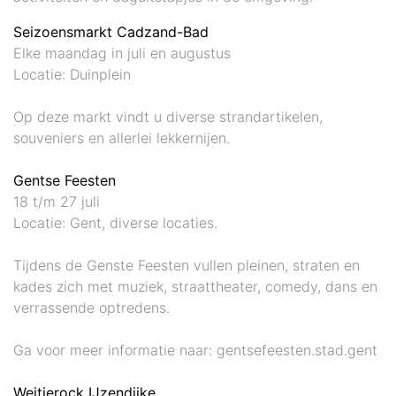
Seizoensmarkt Cadzand-Bad
Elke maandag in juli en augustus
Locatie: Duinplein
Op deze markt vindt u diverse strandartikelen,
souveniers en allerlei lekkernijen.
Gentse Feesten
18 t/m 27 juli
Locatie: Gent, diverse locaties.
Tijdens de Genste Feesten vullen pleinen, straten en
kades zich met muziek, straattheater, comedy, dans en
verrassende optredens.
Ga voor meer informatie naar: gentsefeesten.stad.gent
Weitjerock IJzendijke