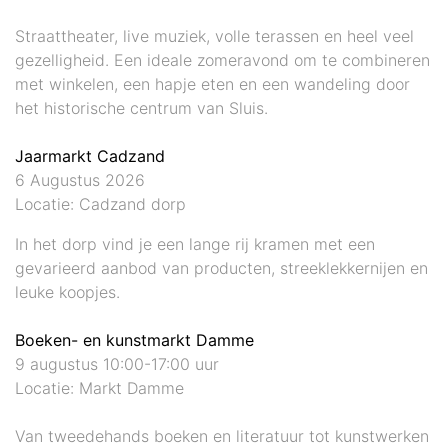
Straattheater, live muziek, volle terassen en heel veel
gezelligheid. Een ideale zomeravond om te combineren
met winkelen, een hapje eten en een wandeling door
het historische centrum van Sluis.
Jaarmarkt Cadzand
6 Augustus 2026
Locatie: Cadzand dorp
In het dorp vind je een lange rij kramen met een
gevarieerd aanbod van producten, streeklekkernijen en
leuke koopjes.
Boeken- en kunstmarkt Damme
9 augustus 10:00-17:00 uur
Locatie: Markt Damme
Van tweedehands boeken en literatuur tot kunstwerken