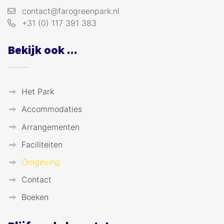
contact@farogreenpark.nl
+31 (0) 117 391 383
Bekijk ook ...
Het Park
Accommodaties
Arrangementen
Faciliteiten
Omgeving
Contact
Boeken