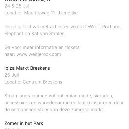
24 & 25 Juli
Locatie: Mauritsweg 11 IJzendijke
Gezellig festival met artiesten zoals DeWolff, Portland,
Elephant en Kat van Stralen.
Ga voor meer informatie en tickets
naar: www.weitjerock.com
Ibiza Markt Breskens
25 Juli
Locatie: Centrum Breskens
Struin langs kramen vol bohemian mode, sieraden,
accessoires en woondecoratie en laat u inspireren door
de ontspannen sfeer van deze zomerse markt.
Zomer in het Park